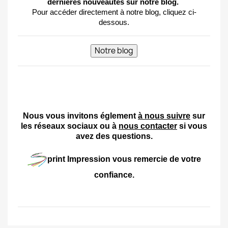
dernières nouveautés sur notre blog.
Pour accéder directement à notre blog, cliquez ci-
dessous.
p
p
Nous vous invitons églement
à nous suivre
sur
les réseaux sociaux
ou à
nous contacter
si vous
avez des questions.
print Impression
vous remercie de votre
confiance.
p