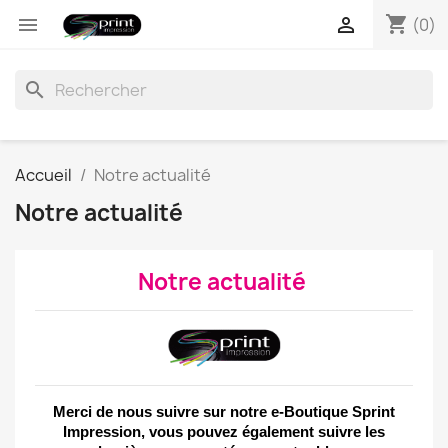
shopping_cart


(0)
search
Accueil
Notre actualité
Notre actualité
Notre actualité
Merci de nous suivre sur notre e-Boutique Sprint
Impression, vous pouvez également suivre les